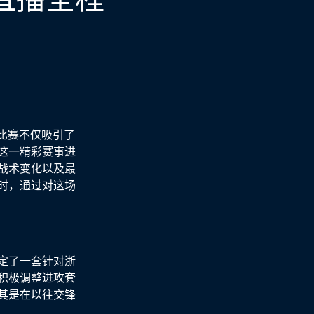
比赛不仅吸引了
这一精彩赛事进
战术变化以及最
时，通过对这场
定了一套针对浙
积极调整进攻套
其是在以往交锋