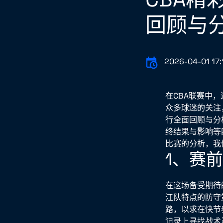
回顾与
2026-04-01 17:
在CBA联赛中
众多球迷的关注
行全面回顾与分
终结果与影响等
比赛的分析，我
1、赛
在这场备受期待
江队特点的防守
路，以求在快节
记录上寻找战术