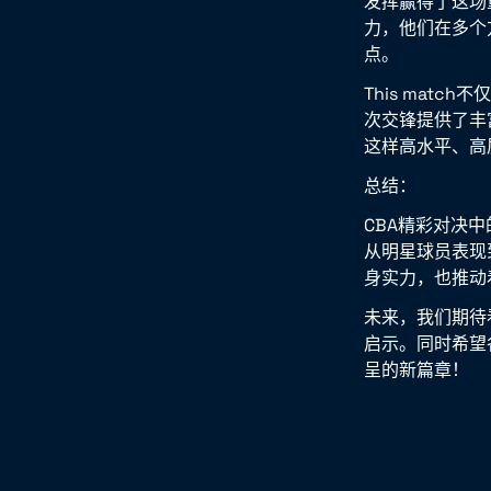
发挥赢得了这场
力，他们在多个
点。
This mat
次交锋提供了丰
这样高水平、高
总结：
CBA精彩对决
从明星球员表现
身实力，也推动
未来，我们期待
启示。同时希望
呈的新篇章！