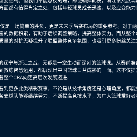
重要胜利。但我们不能忽视的是，即便输掉此役，浙江依然展现
方面都有值得肯定之处，包括年轻球员成长迅速，以及应变能力
ch不仅仅是一场简单的胜负，更是未来季后赛布局的重要参考。对于
富的数据积累，有助于后续调整策略，提高整体实力。而从整个C
质量的对抗无疑提升了联盟整体竞争氛围，也吸引更多粉丝关注
中的辽宁与浙江之战，无疑是一堂生动而深刻的篮球课。从赛前准
到教练智慧运用，都展现出中国篮球日益成熟的一面。这不仅提
着整个CBA向更高层次发展迈进.
看到更多此类精彩赛事，不论是从技术角度还是心理角度，都能
各支球队能够继续努力，不断提高竞技水平，为广大篮球爱好者