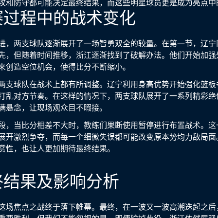
攻和防守都可能决定最终结果，而这些明星球员更是成为亮点中
赛过程中的战术变化
进，两支球队逐渐展开了一场智勇双全的较量。在第一节，辽宁
先，但随着时间推移，浙江逐渐找到了破解办法。他们开始加强
来创造空位机会，使得比分不断缩小。
两支球队在战术上都有所调整。辽宁利用身高优势开始强化篮板
打乱对方节奏。在这样的情况下，两支球队展开了一系列精彩绝
满悬念，让现场观众目不暇接。
段，当比分相差不大时，教练们果断使用暂停进行布置战术。这
展开激烈争夺，而每一个细微失误都可能改变原本势均力敌局面
赏性，也让人更加期待最终结果。
终结果及影响分析
这场焦点之战终于落下帷幕。最终，在一波又一波高潮迭起之后