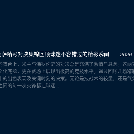
伦萨精彩对决集锦回顾球迷不容错过的精彩瞬间
2026-
的舞台上，米兰与佛罗伦萨的对决总是充满了激情与悬念。这两
文化底蕴，更在赛场上展现出极高的竞技水平。通过回顾几场精
中的出色表现及关键时刻的决策。无论是技战术的较量，还是气
间的每一次交锋都让球迷...