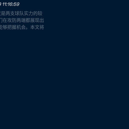
 11:16:59
仅是两支球队实力的较
们在攻防两端都展现出
能够把握机会。本文将