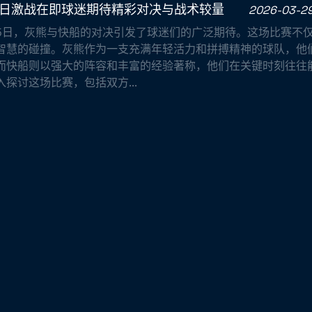
5日激战在即球迷期待精彩对决与战术较量
2026-03-29
5日，灰熊与快船的对决引发了球迷们的广泛期待。这场比赛不
智慧的碰撞。灰熊作为一支充满年轻活力和拼搏精神的球队，他
而快船则以强大的阵容和丰富的经验著称，他们在关键时刻往往
探讨这场比赛，包括双方...