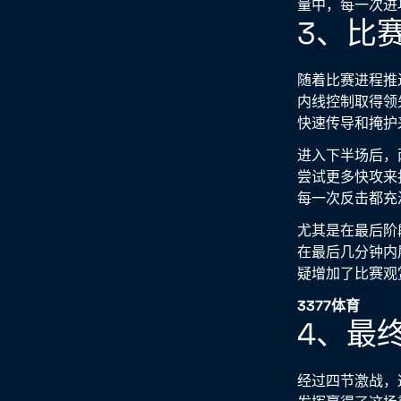
量中，每一次进
3、比
随着比赛进程推
内线控制取得领
快速传导和掩护
进入下半场后，
尝试更多快攻来
每一次反击都充
尤其是在最后阶
在最后几分钟内
疑增加了比赛观
3377体育
4、最
经过四节激战，