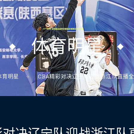
体育明星
体育明星
CBA精彩对决辽宁队迎战浙江队直播
精彩对决辽宁队迎战浙江队